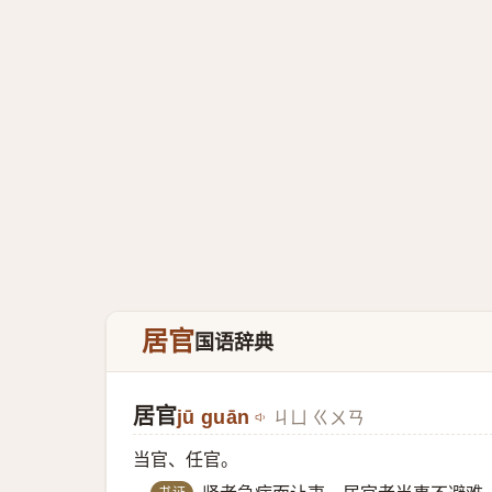
居官
国语辞典
居官
jū guān
ㄐㄩ ㄍㄨㄢ
当官、任官。