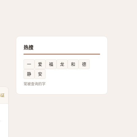
热搜
一
爱
福
龙
和
德
静
安
常被查询的字
书证