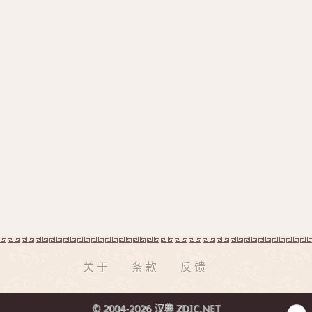
关于
条款
反馈
© 2004-2026 汉典 ZDIC.NET