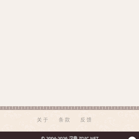
关于
条款
反馈
© 2004-2026 汉典 ZDIC.NET