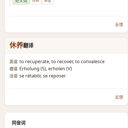
近义词
疗养
养息
反馈
休养
翻译
to recuperate, to recover, to convalesce
英语
Erholung (S)​, erholen (V)​
德语
se rétablir, se reposer
法语
反馈
同音词