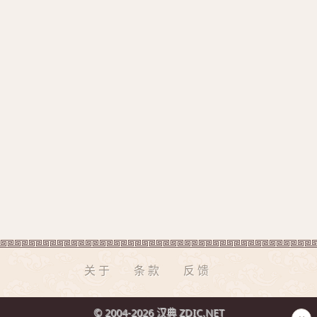
关于
条款
反馈
© 2004-2026 汉典 ZDIC.NET