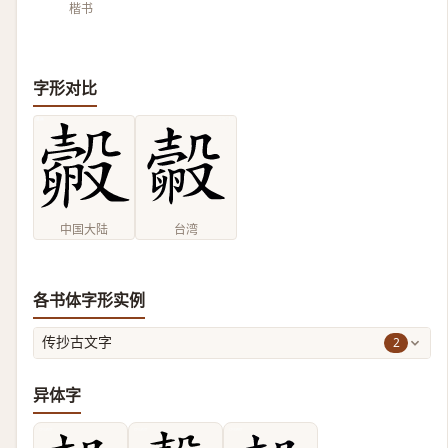
楷书
字形对比
中国大陆
台湾
各书体字形实例
2
传抄古文字
异体字