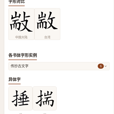
字形对比
中国大陆
台湾
各书体字形实例
6
传抄古文字
异体字