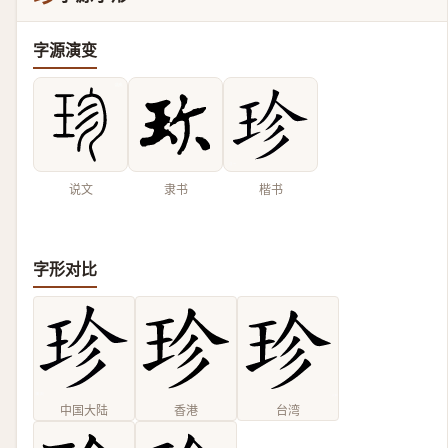
字源演变
说文
隶书
楷书
字形对比
中国大陆
香港
台湾